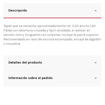
Descripción
Tejido que se necesita: aproximadamente mt. 3,50 ancho 1,40.
Falda con abertura cruzada y fajín anudado, a realizar en
versión mini y longuette con volantes. Incluye la parte superior.
Recomendado en raso de viscosa estampado, encaje de algodón
o muselina.
Detalles del producto
Información sobre el pedido