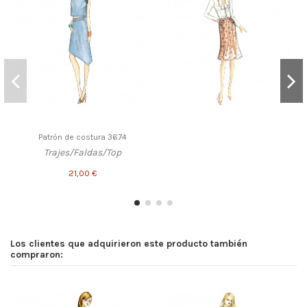
Patrón de costura 3674
Trajes/Faldas/Top
21,00 €
Los clientes que adquirieron este producto también
compraron: