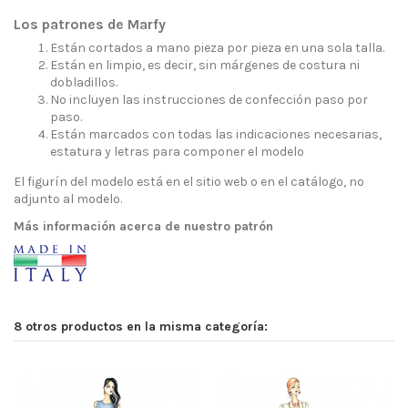
Los patrones de Marfy
Están cortados a mano pieza por pieza en una sola talla.
Están en limpio, es decir, sin márgenes de costura ni
dobladillos.
No incluyen las instrucciones de confección paso por
paso.
Están marcados con todas las indicaciones necesarias,
estatura y letras para componer el modelo
El figurín del modelo está en el sitio web o en el catálogo, no
adjunto al modelo.
Más información acerca de nuestro patrón
8 otros productos en la misma categoría: