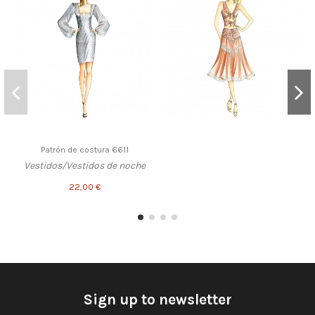
Patrón de costura 6611
Vestidos/Vestidos de noche
22,00 €
Sign up to newsletter