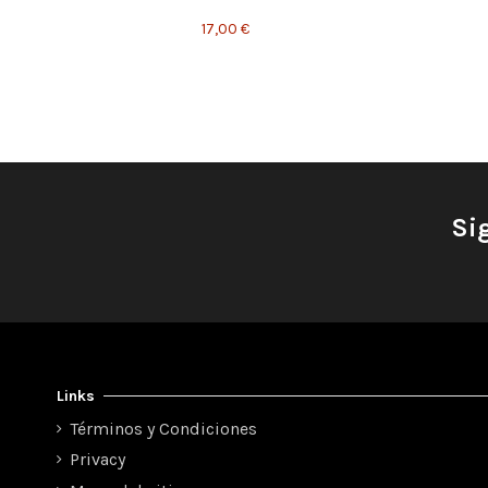
17,00 €
Si
Links
Términos y Condiciones
Privacy