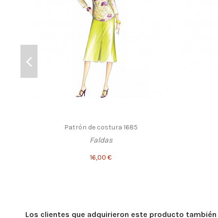
Patrón de costura 1685
Faldas
16,00 €
Los clientes que adquirieron este producto tambié