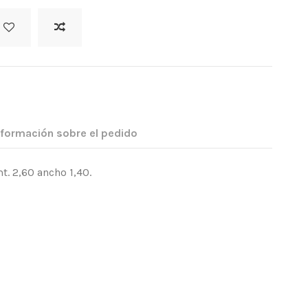
nformación sobre el pedido
. 2,60 ancho 1,40.