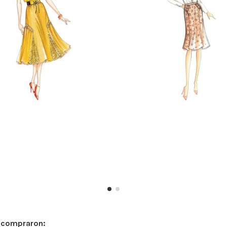
n compraron: