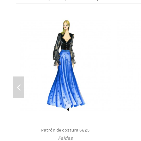
Patrón de costura 6825
Faldas