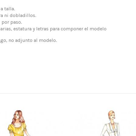
 talla.
a ni dobladillos.
 por paso.
arias, estatura y letras para componer el modelo
logo, no adjunto al modelo.