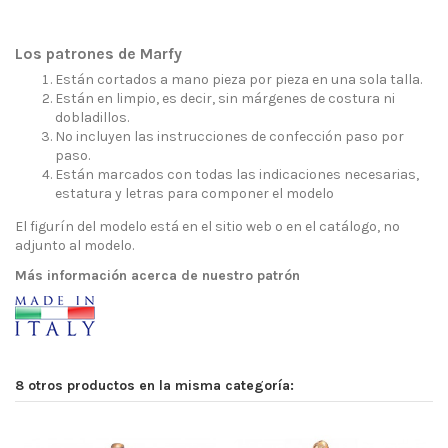
Los patrones de Marfy
Están cortados a mano pieza por pieza en una sola talla.
Están en limpio, es decir, sin márgenes de costura ni
dobladillos.
No incluyen las instrucciones de confección paso por
paso.
Están marcados con todas las indicaciones necesarias,
estatura y letras para componer el modelo
El figurín del modelo está en el sitio web o en el catálogo, no
adjunto al modelo.
Más información acerca de nuestro patrón
8 otros productos en la misma categoría: