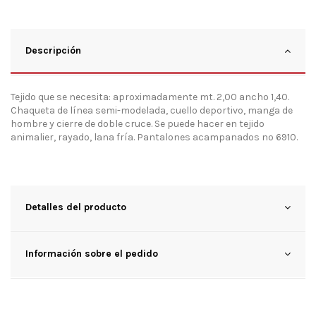
Descripción
Tejido que se necesita: aproximadamente mt. 2,00 ancho 1,40.
Chaqueta de línea semi-modelada, cuello deportivo, manga de
hombre y cierre de doble cruce. Se puede hacer en tejido
animalier, rayado, lana fría. Pantalones acampanados nº 6910.
Detalles del producto
Información sobre el pedido