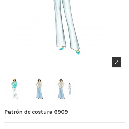
Patrón de costura 6909