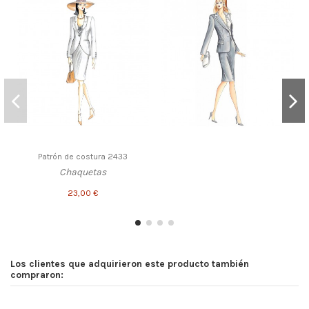
Patrón de costura 2433
Chaquetas
23,00 €
Los clientes que adquirieron este producto también
compraron: