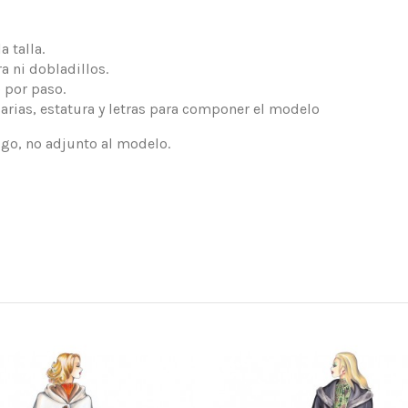
 talla.
a ni dobladillos.
 por paso.
arias, estatura y letras para componer el modelo
logo, no adjunto al modelo.