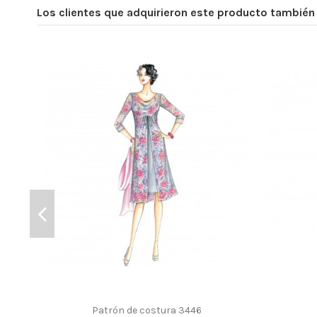
Los clientes que adquirieron este producto tambié
Patrón de costura 3446