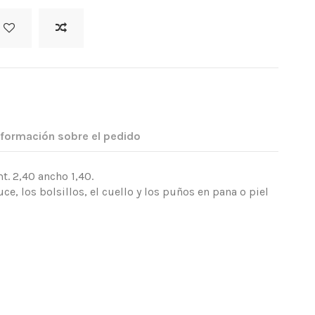
nformación sobre el pedido
. 2,40 ancho 1,40.
ce, los bolsillos, el cuello y los puños en pana o piel