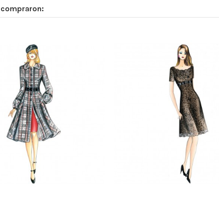
n compraron: