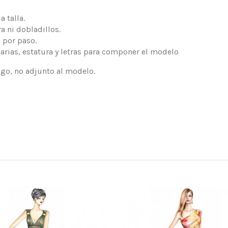
 talla.
a ni dobladillos.
 por paso.
arias, estatura y letras para componer el modelo
logo, no adjunto al modelo.