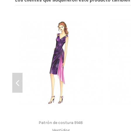
Patrón de costura 9148
Vestidos