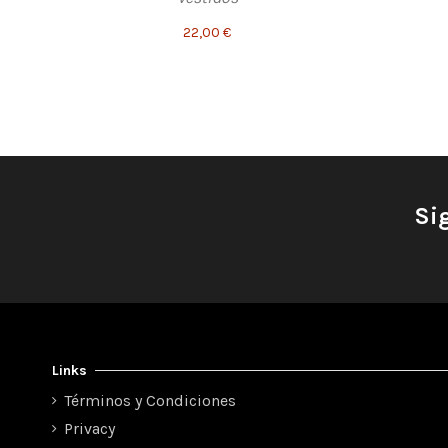
22,00 €
Si
Links
Términos y Condiciones
Privacy