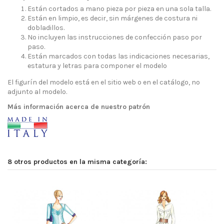
Están cortados a mano pieza por pieza en una sola talla.
Están en limpio, es decir, sin márgenes de costura ni
dobladillos.
No incluyen las instrucciones de confección paso por
paso.
Están marcados con todas las indicaciones necesarias,
estatura y letras para componer el modelo
El figurín del modelo está en el sitio web o en el catálogo, no
adjunto al modelo.
Más información acerca de nuestro patrón
8 otros productos en la misma categoría: