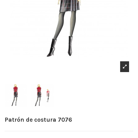
Patrón de costura 7076