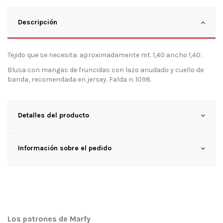
Descripción
Tejido que se necesita: aproximadamente mt. 1,40 ancho 1,40.
Blusa con mangas de fruncidas con lazo anudado y cuello de
banda, recomendada en jersey. Falda n. 1098.
Detalles del producto
Información sobre el pedido
Los patrones de Marfy