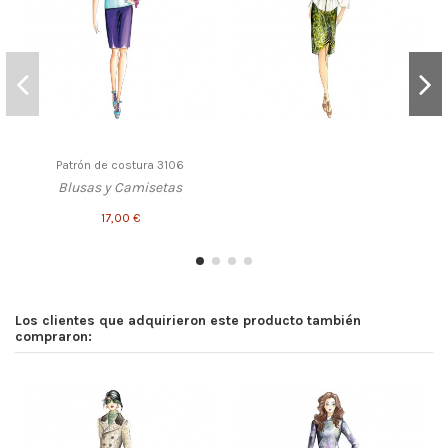
Patrón de costura 3106
Blusas y Camisetas
17,00 €
Los clientes que adquirieron este producto también
compraron: