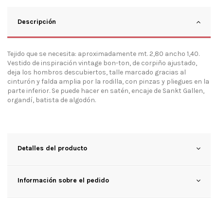
Descripción
Tejido que se necesita: aproximadamente mt. 2,80 ancho 1,40.
Vestido de inspiración vintage bon-ton, de corpiño ajustado,
deja los hombros descubiertos, talle marcado gracias al
cinturón y falda amplia por la rodilla, con pinzas y pliegues en la
parte inferior. Se puede hacer en satén, encaje de Sankt Gallen,
organdí, batista de algodón.
Detalles del producto
Información sobre el pedido