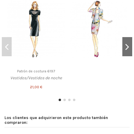
Patrón de costura 6197
Vestidos/Vestidos de noche
21,00 €
Los clientes que adquirieron este producto también
compraron: