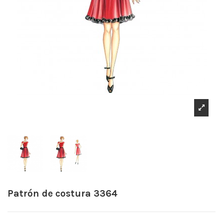
Patrón de costura 3364