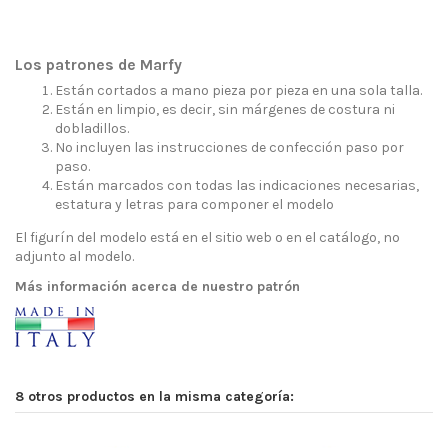
Los patrones de Marfy
Están cortados a mano pieza por pieza en una sola talla.
Están en limpio, es decir, sin márgenes de costura ni
dobladillos.
No incluyen las instrucciones de confección paso por
paso.
Están marcados con todas las indicaciones necesarias,
estatura y letras para componer el modelo
El figurín del modelo está en el sitio web o en el catálogo, no
adjunto al modelo.
Más información acerca de nuestro patrón
8 otros productos en la misma categoría: