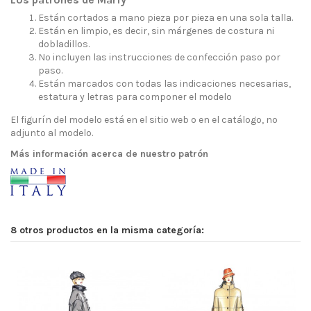
Están cortados a mano pieza por pieza en una sola talla.
Están en limpio, es decir, sin márgenes de costura ni
dobladillos.
No incluyen las instrucciones de confección paso por
paso.
Están marcados con todas las indicaciones necesarias,
estatura y letras para componer el modelo
El figurín del modelo está en el sitio web o en el catálogo, no
adjunto al modelo.
Más información acerca de nuestro patrón
8 otros productos en la misma categoría: