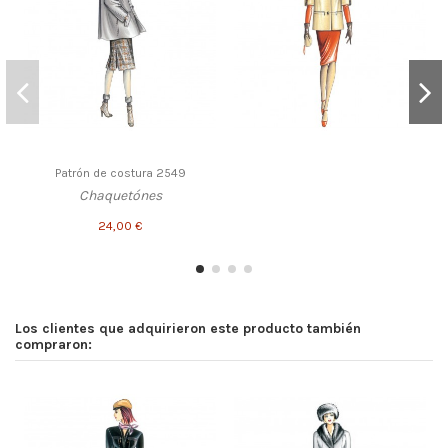
Patrón de costura 2549
Chaquetónes
24,00 €
Los clientes que adquirieron este producto también
compraron: