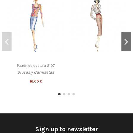
Patrón de costura 2107
Blusas y Camisetas
16,00 €
Sign up to newsletter