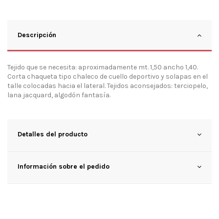
Descripción
Tejido que se necesita: aproximadamente mt. 1,50 ancho 1,40.
Corta chaqueta tipo chaleco de cuello deportivo y solapas en el
talle colocadas hacia el lateral. Tejidos aconsejados: terciopelo,
lana jacquard, algodón fantasía.
Detalles del producto
Información sobre el pedido