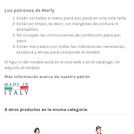
Los patrones de Marfy
Están cortados a mano pieza por pieza en una sola talla.
Están en limpio, es decir, sin márgenes de costura ni
dobladillos.
No incluyen las instrucciones de confección paso por
paso.
Están marcados con todas las indicaciones necesarias,
estatura y letras para componer el modelo
El figurín del modelo está en el sitio web o en el catálogo, no
adjunto al modelo.
Más información acerca de nuestro patrón
8 otros productos en la misma categoría: