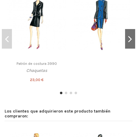
Patrón de costura 3990
Chaquetas
23,00 €
Los clientes que adquirieron este producto también
compraron: