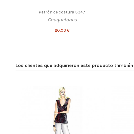
Patrón de costura 3347
Chaquetónes
20,00 €
Los clientes que adquirieron este producto tambié