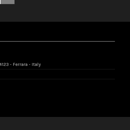
123 - Ferrara - Italy