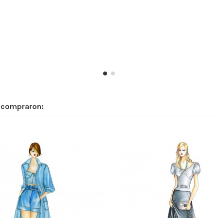
n compraron: