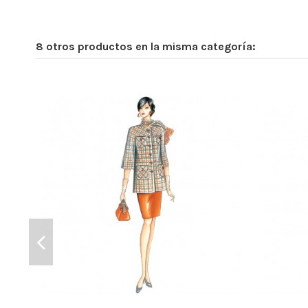
8 otros productos en la misma categoría: