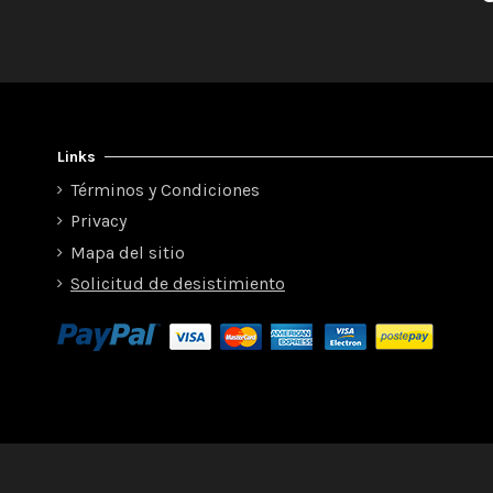
Links
Términos y Condiciones
Privacy
Mapa del sitio
Solicitud de desistimiento