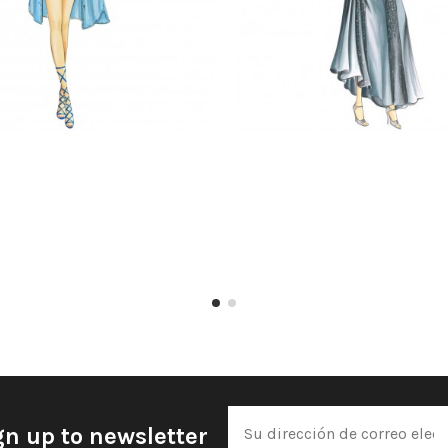
gn up to newsletter