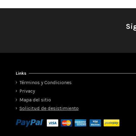
Si
Links
Términos y Condiciones
Privacy
Mapa del sitio
Solicitud de desistimiento