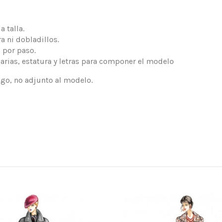
 talla.
a ni dobladillos.
 por paso.
arias, estatura y letras para componer el modelo
logo, no adjunto al modelo.