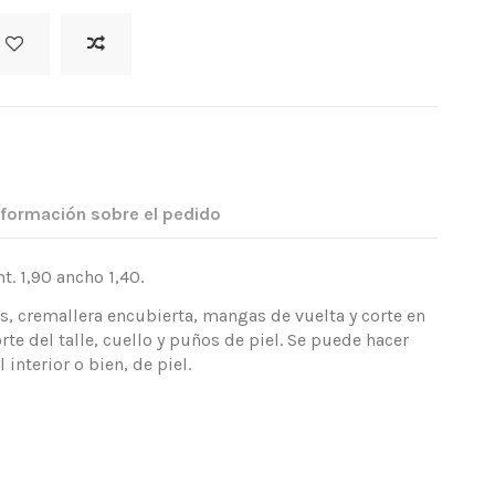
nformación sobre el pedido
. 1,90 ancho 1,40.
s, cremallera encubierta, mangas de vuelta y corte en
rte del talle, cuello y puños de piel. Se puede hacer
 interior o bien, de piel.