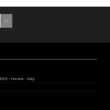
123 - Ferrara - Italy