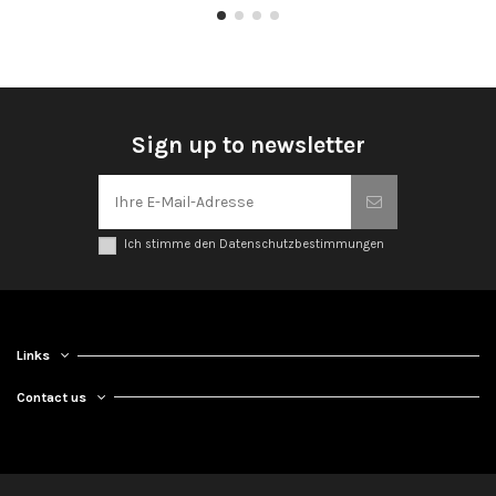
Sign up to newsletter
Ich stimme den Datenschutzbestimmungen
Links
Contact us