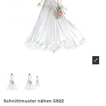
Schnittmuster nähen S922