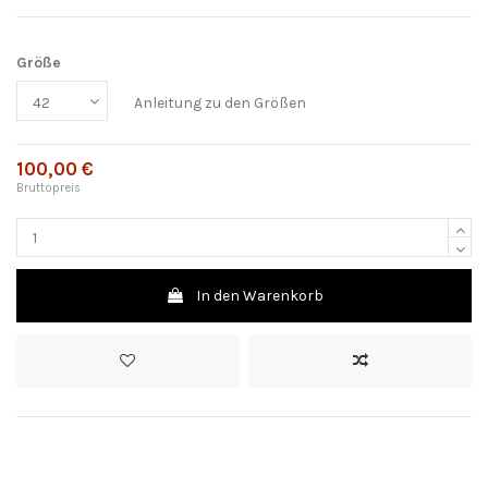
Größe
Anleitung zu den Größen
100,00 €
Bruttopreis
In den Warenkorb