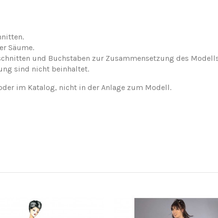
nitten.
der Säume.
nschnitten und Buchstaben zur Zusammensetzung des Modells
ung sind nicht beinhaltet.
oder im Katalog, nicht in der Anlage zum Modell.