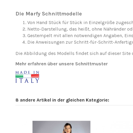
Die Marfy Schnittmodelle
Von Hand Stück für Stück in Einzelgröße zugesch
Netto-Darstellung, das heißt, ohne Nähränder o
Gestempelt mit allen notwendigen Angaben, Ei
Die Anweisungen zur Schritt-für-Schritt-Anfertig
Die Abbildung des Modells findet sich auf dieser Site 
Mehr erfahren über unsere Schnittmuster
8 andere Artikel in der gleichen Kategorie: