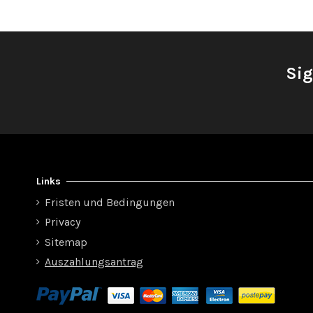
Sig
Links
Fristen und Bedingungen
Privacy
Sitemap
Auszahlungsantrag