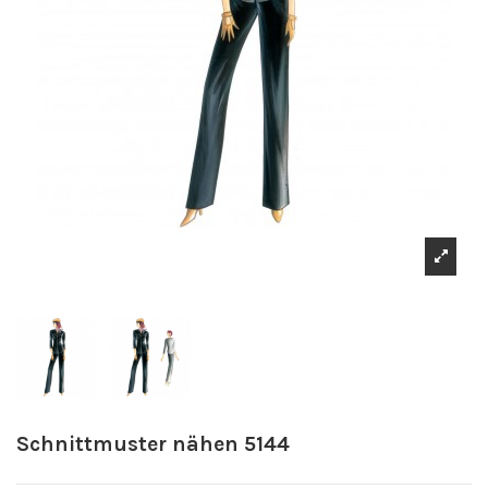
Schnittmuster nähen 5144