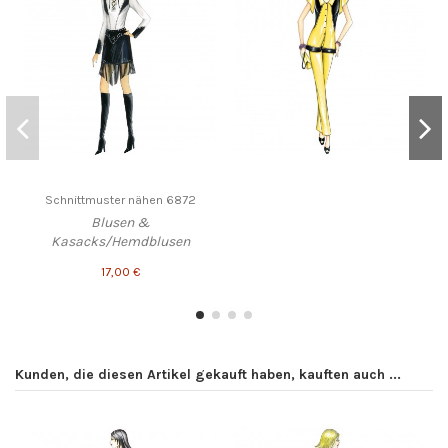
Schnittmuster nähen 6872
Blusen &
Kasacks/Hemdblusen
17,00 €
Kunden, die diesen Artikel gekauft haben, kauften auch ...