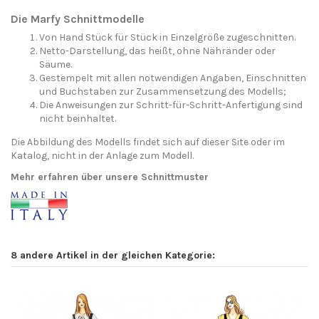
Die Marfy Schnittmodelle
Von Hand Stück für Stück in Einzelgröße zugeschnitten.
Netto-Darstellung, das heißt, ohne Nähränder oder
Säume.
Gestempelt mit allen notwendigen Angaben, Einschnitten
und Buchstaben zur Zusammensetzung des Modells;
Die Anweisungen zur Schritt-für-Schritt-Anfertigung sind
nicht beinhaltet.
Die Abbildung des Modells findet sich auf dieser Site oder im
Katalog, nicht in der Anlage zum Modell.
Mehr erfahren über unsere Schnittmuster
8 andere Artikel in der gleichen Kategorie: