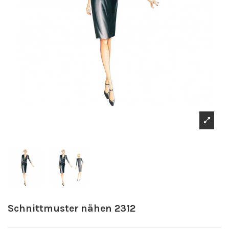
Schnittmuster nähen 2312