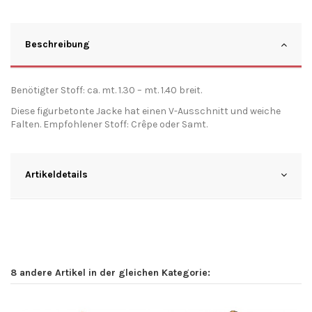
Beschreibung
Benötigter Stoff: ca. mt. 1.30 – mt. 1.40 breit.
Diese figurbetonte Jacke hat einen V-Ausschnitt und weiche
Falten. Empfohlener Stoff: Crêpe oder Samt.
Artikeldetails
8 andere Artikel in der gleichen Kategorie: