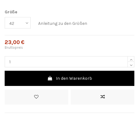
Größe
Anleitung zu den Größen
23,00 €
Bruttopreis
In den Warenkorb