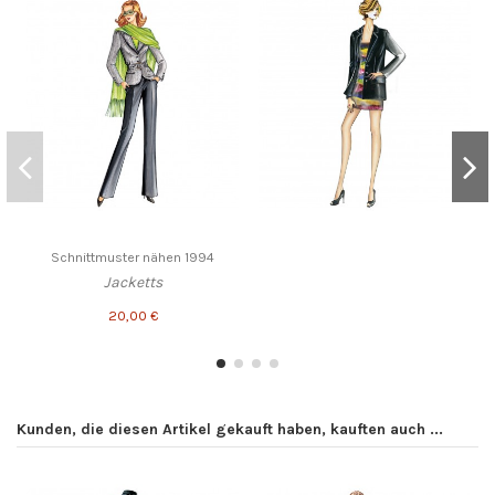
Schnittmuster nähen 1994
Jacketts
20,00 €
Kunden, die diesen Artikel gekauft haben, kauften auch ...