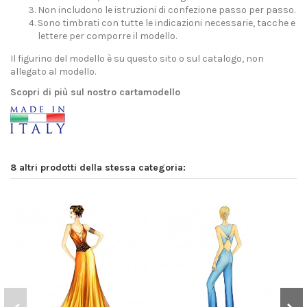
Non includono le istruzioni di confezione passo per passo.
Sono timbrati con tutte le indicazioni necessarie, tacche e
lettere per comporre il modello.
Il figurino del modello è su questo sito o sul catalogo, non
allegato al modello.
Scopri di più sul nostro cartamodello
8 altri prodotti della stessa categoria: