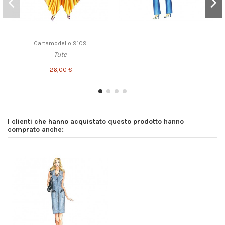
Cartamodello 9109
Tute
26,00 €
I clienti che hanno acquistato questo prodotto hanno
comprato anche: