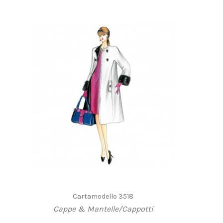
Cartamodello 3518
Cappe & Mantelle/Cappotti