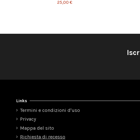
25,00 €
Iscr
Links
Termini e condizioni d'uso
Privacy
Mappa del sito
Richiesta di recesso