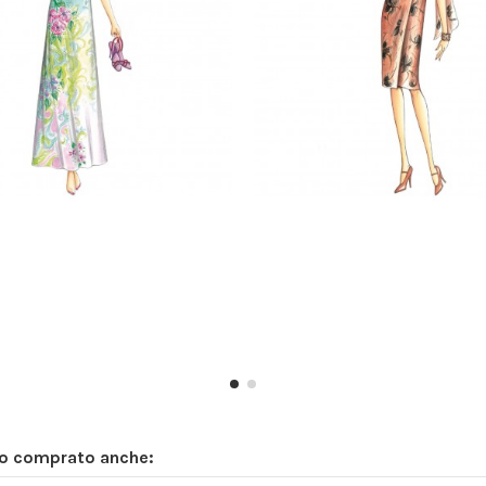
no comprato anche: