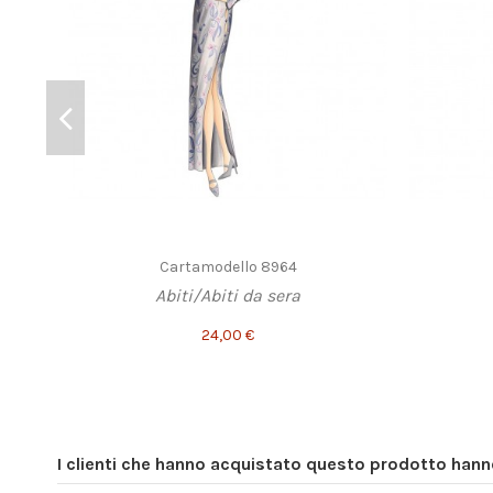
Cartamodello 8964
Abiti/Abiti da sera
24,00 €
I clienti che hanno acquistato questo prodotto han