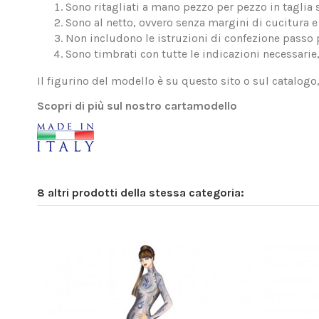
Sono ritagliati a mano pezzo per pezzo in taglia 
Sono al netto, ovvero senza margini di cucitura e 
Non includono le istruzioni di confezione passo 
Sono timbrati con tutte le indicazioni necessarie
Il figurino del modello è su questo sito o sul catalogo
Scopri di più sul nostro cartamodello
8 altri prodotti della stessa categoria: