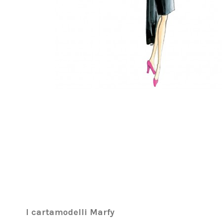
I cartamodelli Marfy