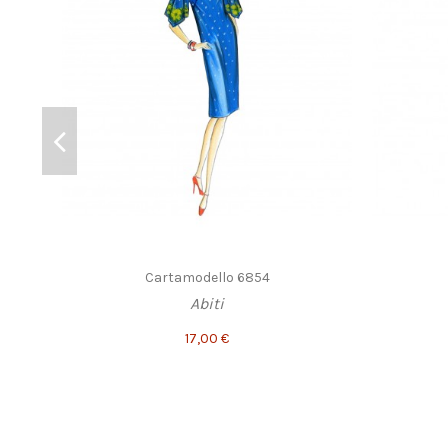
Cartamodello 6854
Abiti
17,00 €