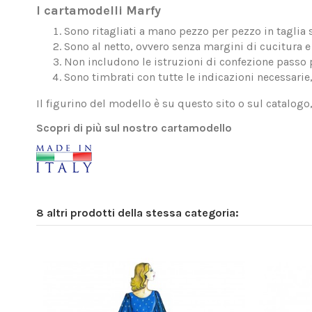
I cartamodelli Marfy
Sono ritagliati a mano pezzo per pezzo in taglia 
Sono al netto, ovvero senza margini di cucitura e 
Non includono le istruzioni di confezione passo 
Sono timbrati con tutte le indicazioni necessarie
Il figurino del modello è su questo sito o sul catalogo
Scopri di più sul nostro cartamodello
8 altri prodotti della stessa categoria: