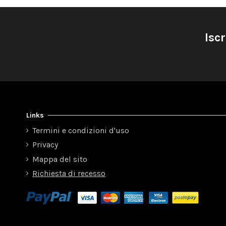
Iscr
Links
Termini e condizioni d'uso
Privacy
Mappa del sito
Richiesta di recesso