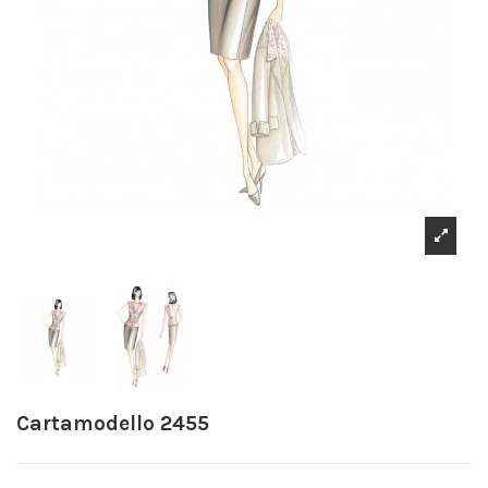
Cartamodello 2455