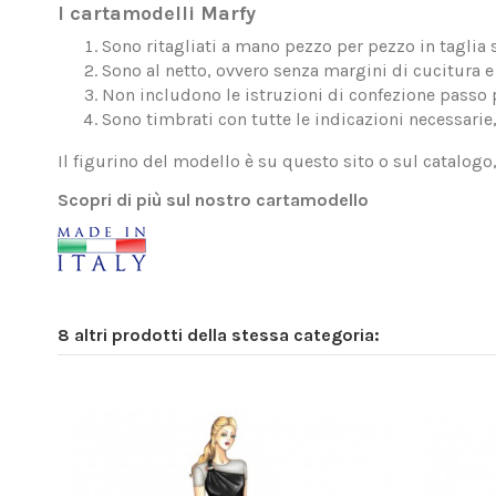
I cartamodelli Marfy
Sono ritagliati a mano pezzo per pezzo in taglia 
Sono al netto, ovvero senza margini di cucitura e 
Non includono le istruzioni di confezione passo 
Sono timbrati con tutte le indicazioni necessarie
Il figurino del modello è su questo sito o sul catalogo
Scopri di più sul nostro cartamodello
8 altri prodotti della stessa categoria: