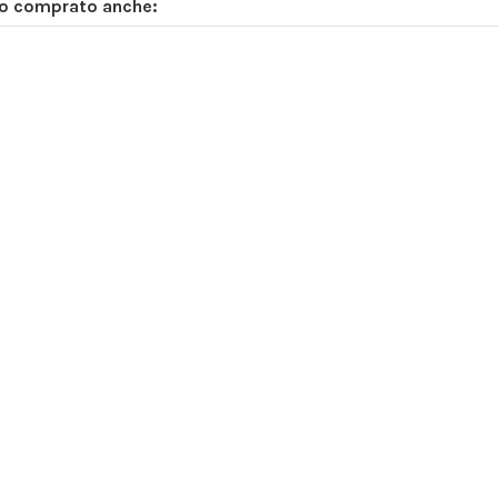
no comprato anche: