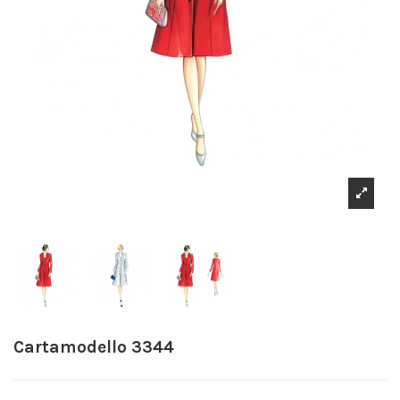
Cartamodello 3344