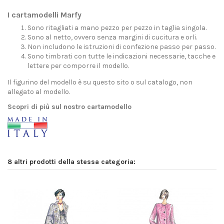
I cartamodelli Marfy
Sono ritagliati a mano pezzo per pezzo in taglia singola.
Sono al netto, ovvero senza margini di cucitura e orli.
Non includono le istruzioni di confezione passo per passo.
Sono timbrati con tutte le indicazioni necessarie, tacche e
lettere per comporre il modello.
Il figurino del modello è su questo sito o sul catalogo, non
allegato al modello.
Scopri di più sul nostro cartamodello
8 altri prodotti della stessa categoria: