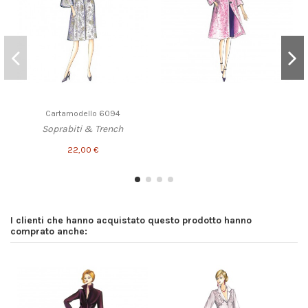
Cartamodello 6094
Soprabiti & Trench
22,00 €
I clienti che hanno acquistato questo prodotto hanno
comprato anche: