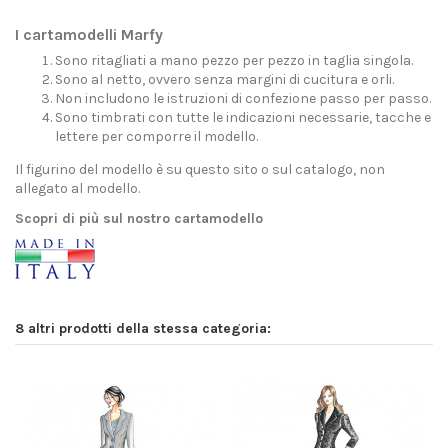
I cartamodelli Marfy
Sono ritagliati a mano pezzo per pezzo in taglia singola.
Sono al netto, ovvero senza margini di cucitura e orli.
Non includono le istruzioni di confezione passo per passo.
Sono timbrati con tutte le indicazioni necessarie, tacche e
lettere per comporre il modello.
Il figurino del modello è su questo sito o sul catalogo, non
allegato al modello.
Scopri di più sul nostro cartamodello
8 altri prodotti della stessa categoria: