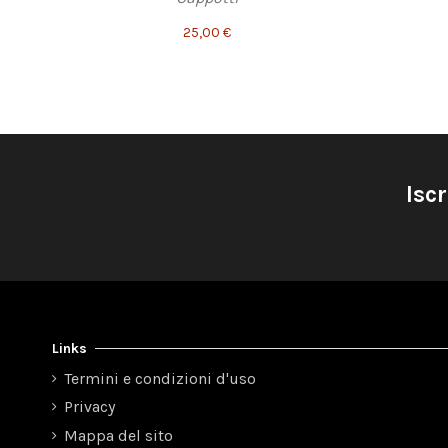
25,00 €
Iscr
Links
Termini e condizioni d'uso
Privacy
Mappa del sito