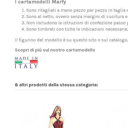
I cartamodelli Marfy
Sono ritagliati a mano pezzo per pezzo in taglia 
Sono al netto, ovvero senza margini di cucitura e 
Non includono le istruzioni di confezione passo 
Sono timbrati con tutte le indicazioni necessarie
Il figurino del modello è su questo sito o sul catalogo
Scopri di più sul nostro cartamodello
8 altri prodotti della stessa categoria: