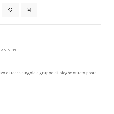
fo ordine
vo di tasca singola e gruppo di pieghe stirate poste