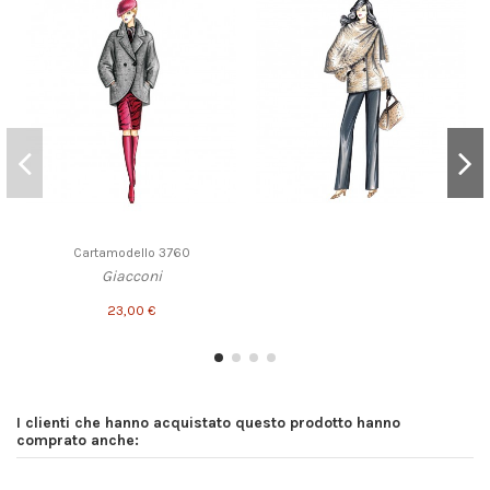
Cartamodello 3760
Giacconi
23,00 €
I clienti che hanno acquistato questo prodotto hanno
comprato anche: