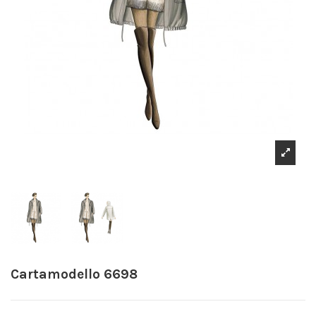
Cartamodello 6698