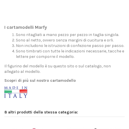
I cartamodelli Marfy
Sono ritagliati a mano pezzo per pezzo in taglia singola.
Sono al netto, ovvero senza margini di cucitura e orli.
Non includono le istruzioni di confezione passo per passo.
Sono timbrati con tutte le indicazioni necessarie, tacche e
lettere per comporre il modello.
Il figurino del modello è su questo sito o sul catalogo, non
allegato al modello.
Scopri di più sul nostro cartamodello
8 altri prodotti della stessa categoria: