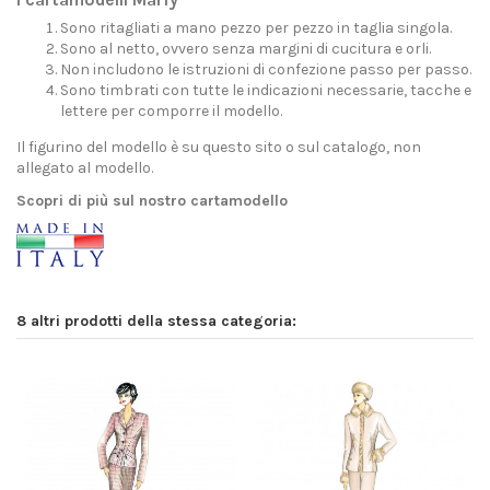
Sono ritagliati a mano pezzo per pezzo in taglia singola.
Sono al netto, ovvero senza margini di cucitura e orli.
Non includono le istruzioni di confezione passo per passo.
Sono timbrati con tutte le indicazioni necessarie, tacche e
lettere per comporre il modello.
Il figurino del modello è su questo sito o sul catalogo, non
allegato al modello.
Scopri di più sul nostro cartamodello
8 altri prodotti della stessa categoria: