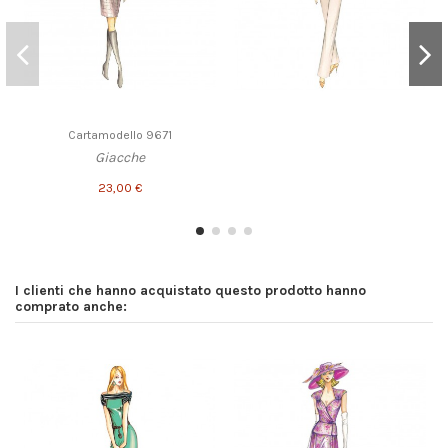
Cartamodello 9671
Giacche
23,00 €
I clienti che hanno acquistato questo prodotto hanno
comprato anche: