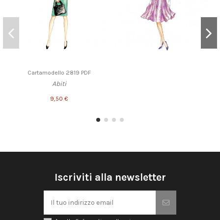
Cartamodello 2819 PDF
Abiti
9,50 €
Iscriviti alla newsletter