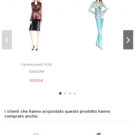
Cartamodello 1533
Giacche
23,00 €
I clienti che hanno acquistato questo prodotto hanno
comprato anche: