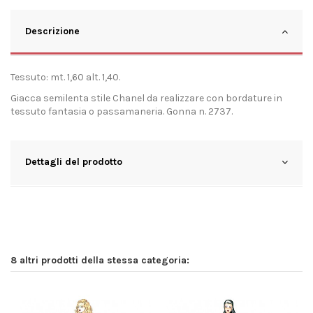
Descrizione
Tessuto: mt. 1,60 alt. 1,40.
Giacca semilenta stile Chanel da realizzare con bordature in
tessuto fantasia o passamaneria. Gonna n. 2737.
Dettagli del prodotto
8 altri prodotti della stessa categoria: