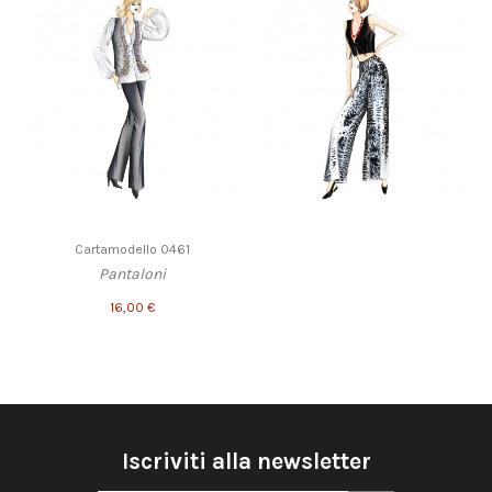
Cartamodello 0461
Pantaloni
16,00 €
Iscriviti alla newsletter