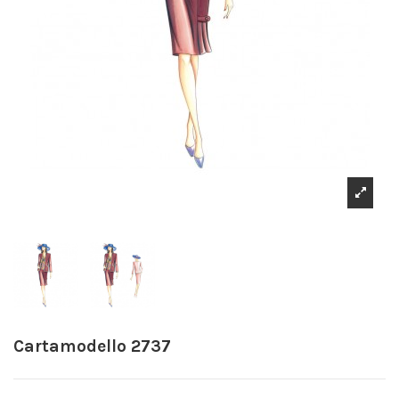
Cartamodello 2737