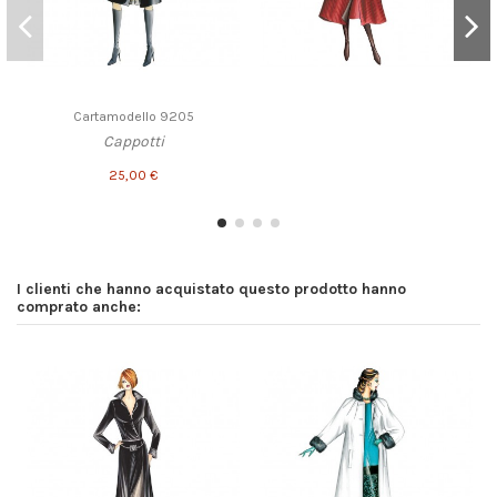
Cartamodello 9205
Cappotti
25,00 €
I clienti che hanno acquistato questo prodotto hanno
comprato anche: