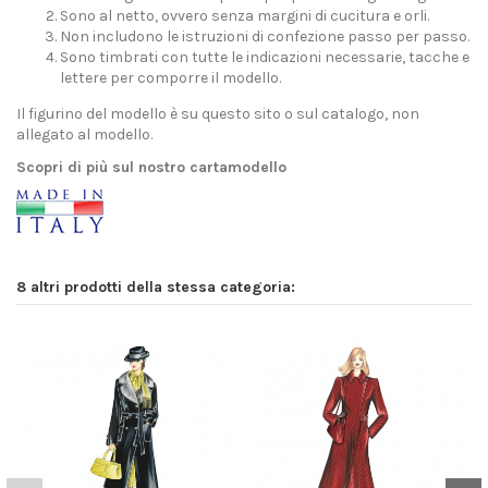
Sono al netto, ovvero senza margini di cucitura e orli.
Non includono le istruzioni di confezione passo per passo.
Sono timbrati con tutte le indicazioni necessarie, tacche e
lettere per comporre il modello.
Il figurino del modello è su questo sito o sul catalogo, non
allegato al modello.
Scopri di più sul nostro cartamodello
8 altri prodotti della stessa categoria: