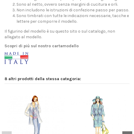
Sono al netto, ovvero senza margini di cucitura e orli.
Non includono le istruzioni di confezione passo per passo.
Sono timbrati con tutte le indicazioni necessarie, tacche e
lettere per comporre il modello.
Il figurino del modello è su questo sito o sul catalogo, non
allegato al modello.
Scopri di più sul nostro cartamodello
8 altri prodotti della stessa categoria: