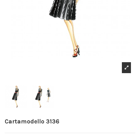
Cartamodello 3136