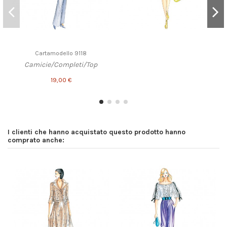
Cartamodello 9118
Camicie/Completi/Top
19,00 €
I clienti che hanno acquistato questo prodotto hanno
comprato anche: