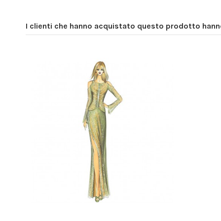
I clienti che hanno acquistato questo prodotto han