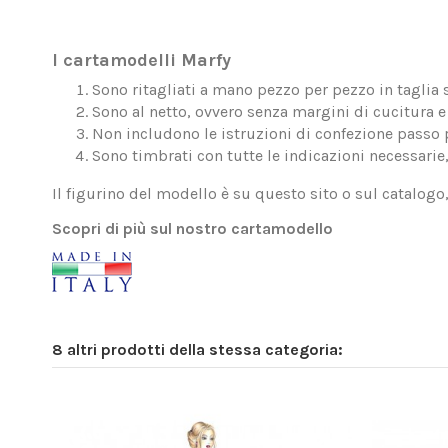
I cartamodelli Marfy
Sono ritagliati a mano pezzo per pezzo in taglia 
Sono al netto, ovvero senza margini di cucitura e 
Non includono le istruzioni di confezione passo 
Sono timbrati con tutte le indicazioni necessarie
Il figurino del modello è su questo sito o sul catalogo
Scopri di più sul nostro cartamodello
8 altri prodotti della stessa categoria: