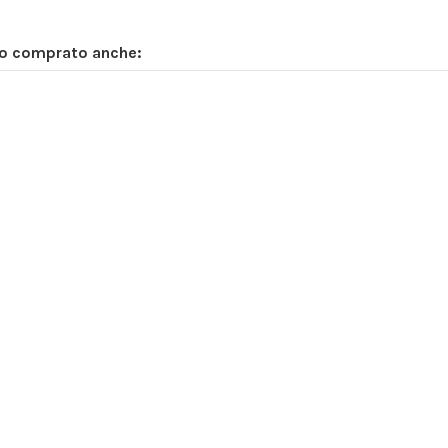
no comprato anche: