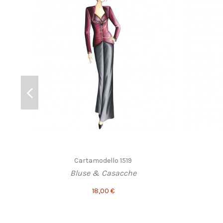
Cartamodello 1519
Bluse & Casacche
18,00 €