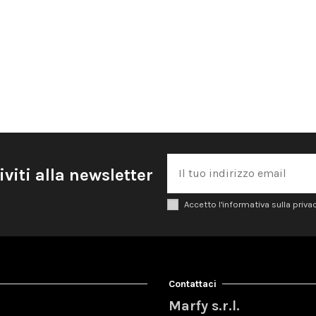
iviti alla newsletter
Accetto l'informativa sulla priva
Contattaci
Marfy s.r.l.