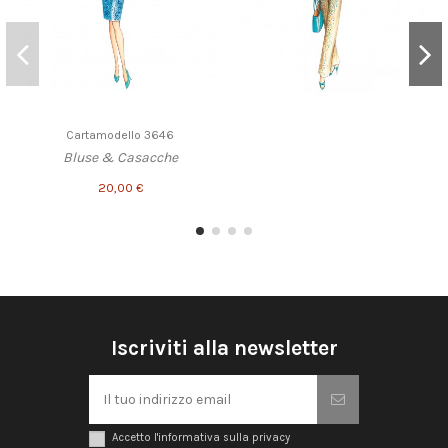
Cartamodello 3646
Bluse & Casacche
20,00 €
Iscriviti alla newsletter
Accetto l'informativa sulla privacy