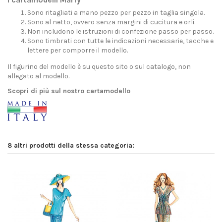
Sono ritagliati a mano pezzo per pezzo in taglia singola.
Sono al netto, ovvero senza margini di cucitura e orli.
Non includono le istruzioni di confezione passo per passo.
Sono timbrati con tutte le indicazioni necessarie, tacche e
lettere per comporre il modello.
Il figurino del modello è su questo sito o sul catalogo, non
allegato al modello.
Scopri di più sul nostro cartamodello
8 altri prodotti della stessa categoria: