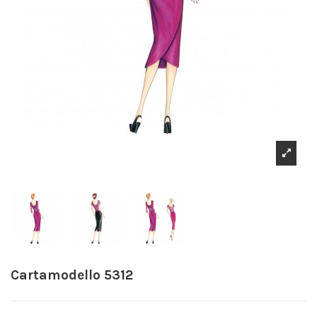
Cartamodello 5312