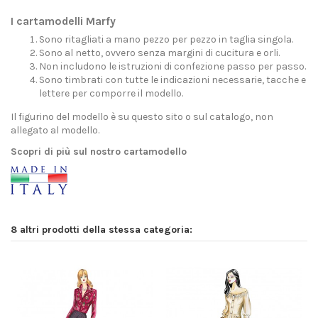
I cartamodelli Marfy
Sono ritagliati a mano pezzo per pezzo in taglia singola.
Sono al netto, ovvero senza margini di cucitura e orli.
Non includono le istruzioni di confezione passo per passo.
Sono timbrati con tutte le indicazioni necessarie, tacche e
lettere per comporre il modello.
Il figurino del modello è su questo sito o sul catalogo, non
allegato al modello.
Scopri di più sul nostro cartamodello
8 altri prodotti della stessa categoria: