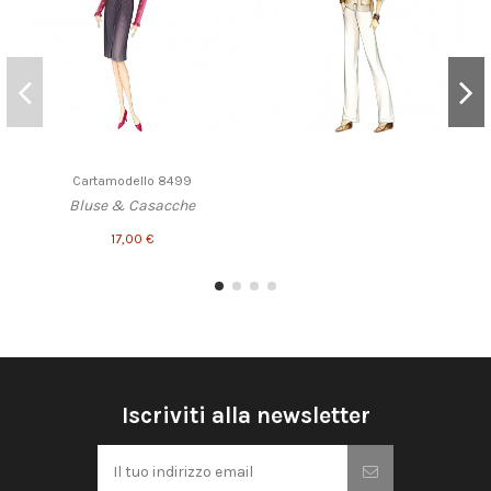
Cartamodello 8499
Bluse & Casacche
17,00 €
Iscriviti alla newsletter