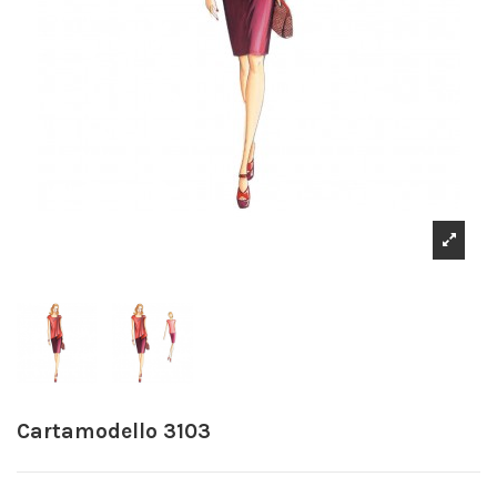
Cartamodello 3103