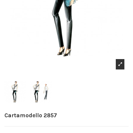
Cartamodello 2857