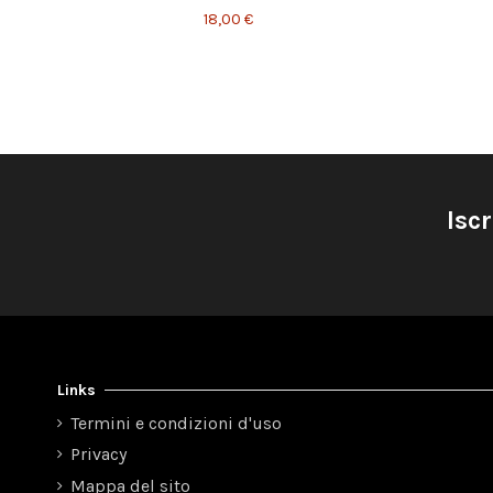
18,00 €
Iscr
Links
Termini e condizioni d'uso
Privacy
Mappa del sito