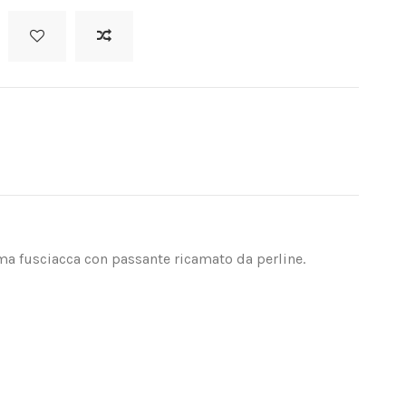
rma fusciacca con passante ricamato da perline.