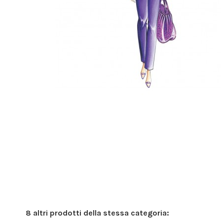
8 altri prodotti della stessa categoria: