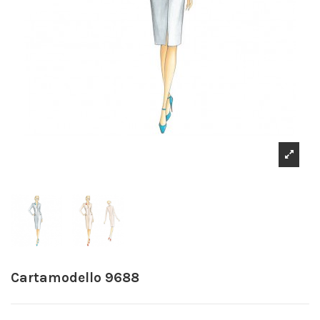
Cartamodello 9688