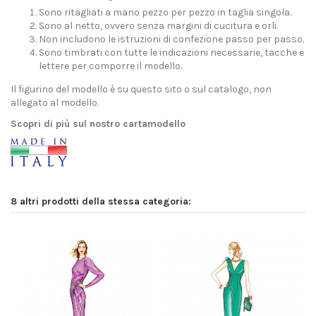
Sono ritagliati a mano pezzo per pezzo in taglia singola.
Sono al netto, ovvero senza margini di cucitura e orli.
Non includono le istruzioni di confezione passo per passo.
Sono timbrati con tutte le indicazioni necessarie, tacche e
lettere per comporre il modello.
Il figurino del modello è su questo sito o sul catalogo, non
allegato al modello.
Scopri di più sul nostro cartamodello
8 altri prodotti della stessa categoria: