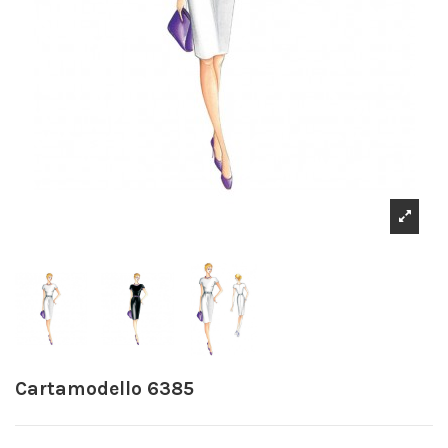
Cartamodello 6385