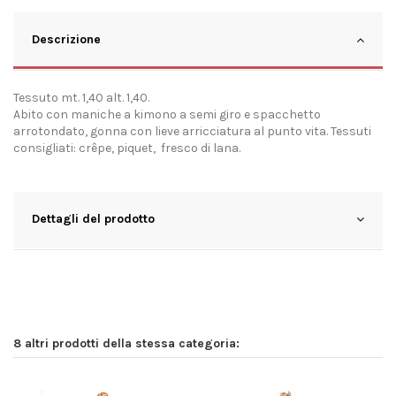
Descrizione
Tessuto mt. 1,40 alt. 1,40.
Abito con maniche a kimono a semi giro e spacchetto
arrotondato, gonna con lieve arricciatura al punto vita. Tessuti
consigliati: crêpe, piquet, fresco di lana.
Dettagli del prodotto
8 altri prodotti della stessa categoria: