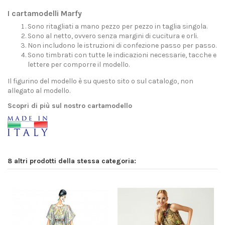
I cartamodelli Marfy
Sono ritagliati a mano pezzo per pezzo in taglia singola.
Sono al netto, ovvero senza margini di cucitura e orli.
Non includono le istruzioni di confezione passo per passo.
Sono timbrati con tutte le indicazioni necessarie, tacche e
lettere per comporre il modello.
Il figurino del modello è su questo sito o sul catalogo, non
allegato al modello.
Scopri di più sul nostro cartamodello
8 altri prodotti della stessa categoria: