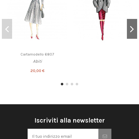
Cartamodello 6807
Abiti
20,00 €
Iscriviti alla newsletter