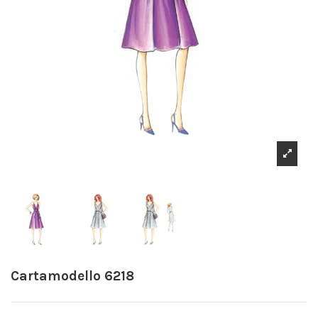
Cartamodello 6218