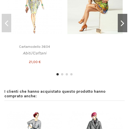
Cartamodello 3604
Abiti/Caftani
21,00 €
I clienti che hanno acquistato questo prodotto hanno
comprato anche: