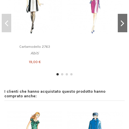
Cartamodello 2763
Abiti
19,00 €
I clienti che hanno acquistato questo prodotto hanno
comprato anche: