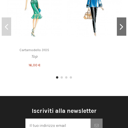
Cartamodello 3105
Top
16,00 €
Iscriviti alla newsletter