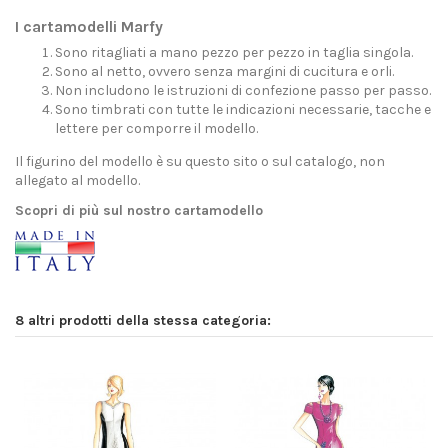
I cartamodelli Marfy
Sono ritagliati a mano pezzo per pezzo in taglia singola.
Sono al netto, ovvero senza margini di cucitura e orli.
Non includono le istruzioni di confezione passo per passo.
Sono timbrati con tutte le indicazioni necessarie, tacche e
lettere per comporre il modello.
Il figurino del modello è su questo sito o sul catalogo, non
allegato al modello.
Scopri di più sul nostro cartamodello
8 altri prodotti della stessa categoria: