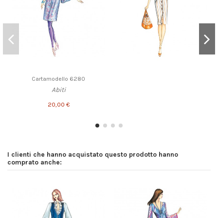
Cartamodello 6280
Abiti
20,00 €
I clienti che hanno acquistato questo prodotto hanno
comprato anche: