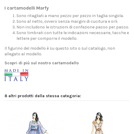
I cartamodelli Marfy
Sono ritagliati a mano pezzo per pezzo in taglia singola.
Sono al netto, ovvero senza margini di cucitura e orli.
Non includono le istruzioni di confezione passo per passo.
Sono timbrati con tutte le indicazioni necessarie, tacche e
lettere per comporre il modello.
Il figurino del modello è su questo sito o sul catalogo, non
allegato al modello.
Scopri di più sul nostro cartamodello
8 altri prodotti della stessa categoria: