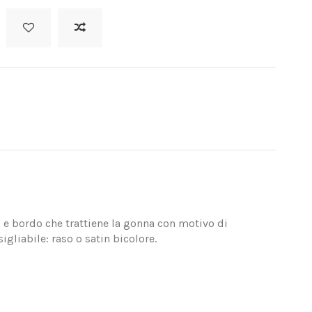
 e bordo che trattiene la gonna con motivo di
igliabile: raso o satin bicolore.