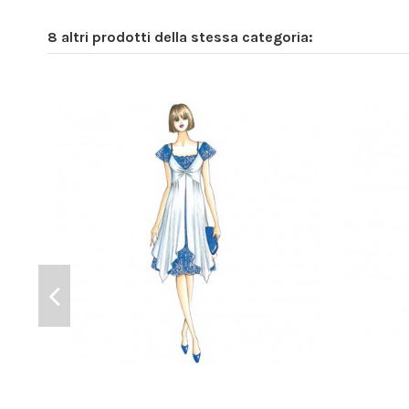
8 altri prodotti della stessa categoria: