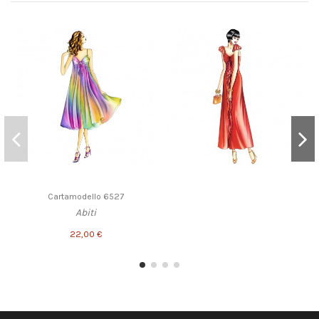
Cartamodello 6527
Abiti
22,00 €