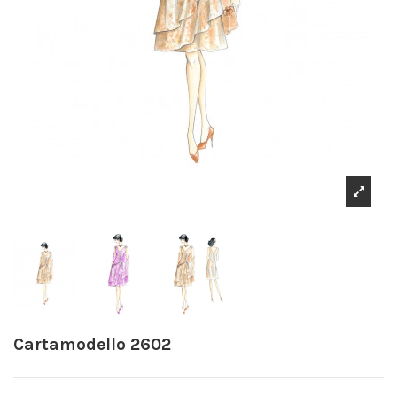
Cartamodello 2602