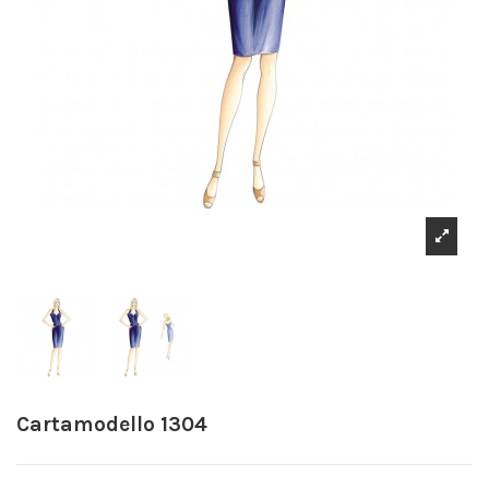
Cartamodello 1304