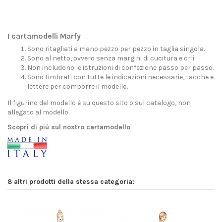
I cartamodelli Marfy
Sono ritagliati a mano pezzo per pezzo in taglia singola.
Sono al netto, ovvero senza margini di cucitura e orli.
Non includono le istruzioni di confezione passo per passo.
Sono timbrati con tutte le indicazioni necessarie, tacche e
lettere per comporre il modello.
Il figurino del modello è su questo sito o sul catalogo, non
allegato al modello.
Scopri di più sul nostro cartamodello
8 altri prodotti della stessa categoria: