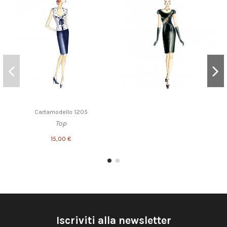
Cartamodello 1205
Top
15,00 €
Iscriviti alla newsletter