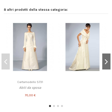
8 altri prodotti della stessa categoria:
Cartamodello S731
Abiti da sposa
70,00 €