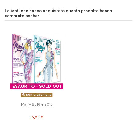
I clienti che hanno acquistato questo prodotto hanno
comprato anche:
Non disponibile
Marfy 2016 + 2015
15,00 €