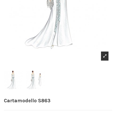
Cartamodello S863