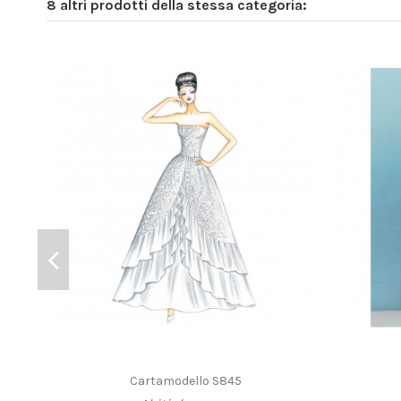
8 altri prodotti della stessa categoria:
Cartamodello S845