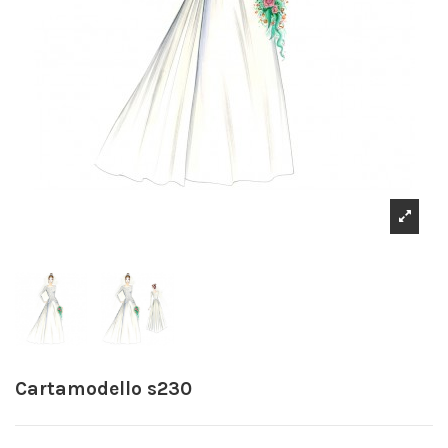
Cartamodello s230