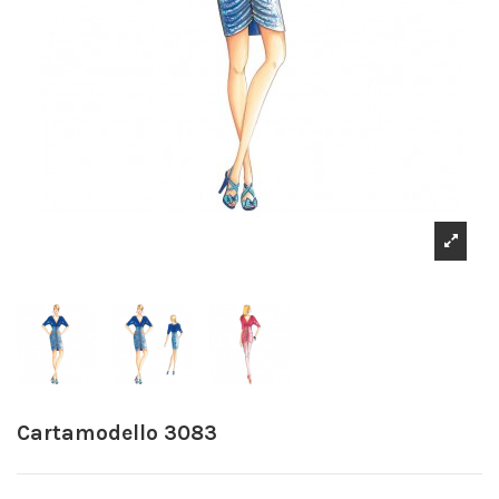
Cartamodello 3083