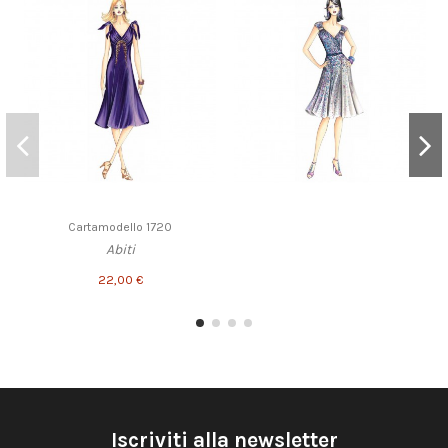
Cartamodello 1720
Abiti
22,00 €
Iscriviti alla newsletter