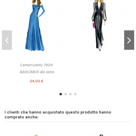
Cartamodello 7929
Abiti/Abiti da sera
24,00 €
I clienti che hanno acquistato questo prodotto hanno
comprato anche: