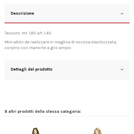
Descrizione
Tessuto: mt. 1,80 alt. 1,40.
Mini abito da realizzare in maglina di viscosa elasticizzata,
corpino con maniche a giro ampio.
Dettagli del prodotto
8 altri prodotti della stessa categoria: