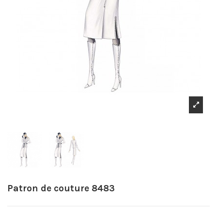
Patron de couture 8483