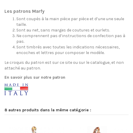
Les patrons Marfy
Sont coupés à la main pièce par pièce et d’une une seule
taille.
Sont au net, sans marges de coutures et ourlets.
Ne comprennent pas d’instructions de confection pas à
pas.
Sont timbrés avec toutes les indications nécessaires,
encoches et lettres pour composer le modèle.
Le croquis du patron est sur ce site ou sur le catalogue, et non
attaché au patron.
En savoir plus sur notre patron
8 autres produits dans la même catégorie :