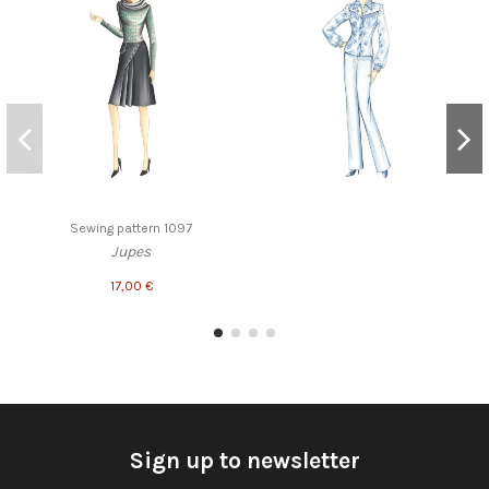
Sewing pattern 1097
Jupes
17,00 €
Sign up to newsletter