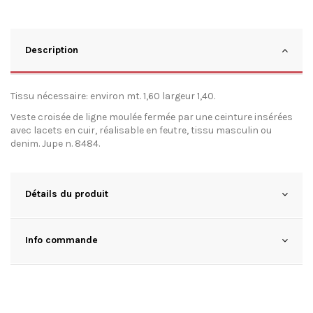
Description
Tissu nécessaire: environ mt. 1,60 largeur 1,40.
Veste croisée de ligne moulée fermée par une ceinture insérées
avec lacets en cuir, réalisable en feutre, tissu masculin ou
denim. Jupe n. 8484.
Détails du produit
Info commande