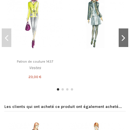
Patron de couture 1437
Vestes
23,00 €
Les clients qui ont acheté ce produit ont également acheté...