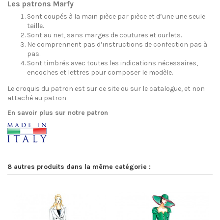
Les patrons Marfy
Sont coupés à la main pièce par pièce et d’une une seule
taille.
Sont au net, sans marges de coutures et ourlets.
Ne comprennent pas d’instructions de confection pas à
pas.
Sont timbrés avec toutes les indications nécessaires,
encoches et lettres pour composer le modèle.
Le croquis du patron est sur ce site ou sur le catalogue, et non
attaché au patron.
En savoir plus sur notre patron
8 autres produits dans la même catégorie :