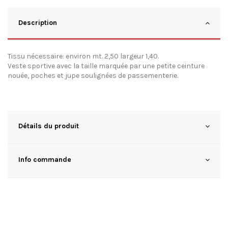
Description
Tissu nécessaire: environ mt. 2,50 largeur 1,40.
Veste sportive avec la taille marquée par une petite ceinture
nouée, poches et jupe soulignées de passementerie.
Détails du produit
Info commande