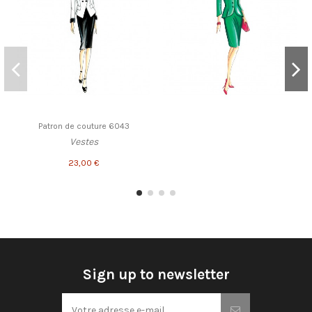
Patron de couture 6043
Vestes
23,00 €
Sign up to newsletter