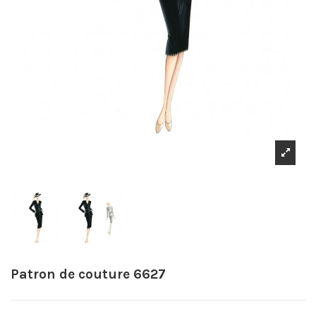
Patron de couture 6627