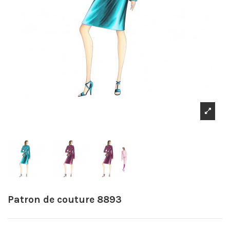
Patron de couture 8893