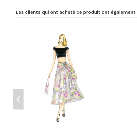
Les clients qui ont acheté ce produit ont également 