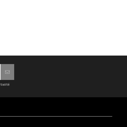
tialité