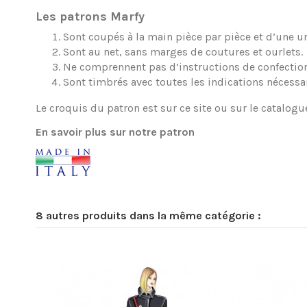
Les patrons Marfy
Sont coupés à la main pièce par pièce et d’une une
Sont au net, sans marges de coutures et ourlets.
Ne comprennent pas d’instructions de confection
Sont timbrés avec toutes les indications nécessa
Le croquis du patron est sur ce site ou sur le catalogu
En savoir plus sur notre patron
8 autres produits dans la même catégorie :