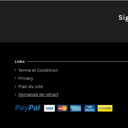
Si
Links
Terme et Condition
Privacy
Plan du site
Demande de retrait