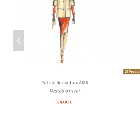
Produi
Patron de couture 3196
Vestes d'hiver
24,00 €