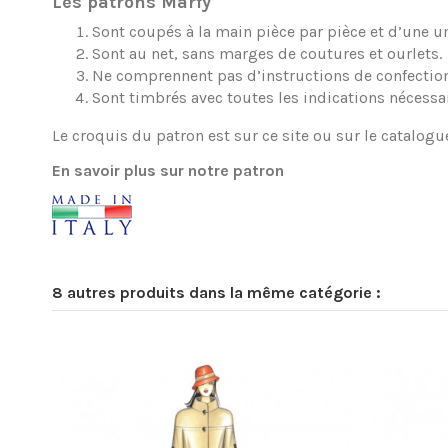
Les patrons Marfy
Sont coupés à la main pièce par pièce et d’une une
Sont au net, sans marges de coutures et ourlets.
Ne comprennent pas d’instructions de confection
Sont timbrés avec toutes les indications nécessa
Le croquis du patron est sur ce site ou sur le catalogu
En savoir plus sur notre patron
8 autres produits dans la même catégorie :